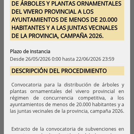
DE ÁRBOLES Y PLANTAS ORNAMENTALES
DEL VIVERO PROVINCIAL A LOS
AYUNTAMIENTOS DE MENOS DE 20.000
HABITANTES Y A LAS JUNTAS VECINALES
DE LA PROVINCIA, CAMPAÑA 2026.
Plazo de instancia
Desde 26/05/2026 0:00 hasta 22/06/2026 23:59
DESCRIPCIÓN DEL PROCEDIMIENTO
Convocatoria para la distribución de árboles y
plantas ornamentales del vivero provincial en
régimen de concurrencia competitiva, a los
ayuntamientos de menos de 20.000 habitantes y a
las juntas vecinales de la provincia, campaña 2026.
Extracto de la convocatoria de subvenciones en