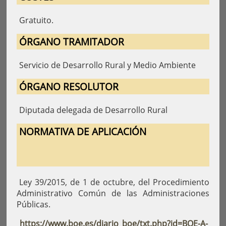
Gratuito.
ÓRGANO TRAMITADOR
Servicio de Desarrollo Rural y Medio Ambiente
ÓRGANO RESOLUTOR
Diputada delegada de Desarrollo Rural
NORMATIVA DE APLICACIÓN
Ley 39/2015, de 1 de octubre, del Procedimiento
Administrativo Común de las Administraciones
Públicas.
https://www.boe.es/diario_boe/txt.php?id=BOE-A-