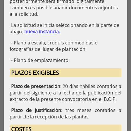
posteriormente será firmado digitalmente.
También es posible añadir documentos adjuntos
a la solicitud.
La solicitud se inicia seleccionando en la parte de
abajo:
nueva instancia.
- Plano a escala, croquis con medidas o
fotografías del lugar de plantación
- Plano de emplazamiento.
PLAZOS EXIGIBLES
Plazo de presentación
: 20 días hábiles contados a
partir del siguiente a la fecha de la publicación del
extracto de la presente convocatoria en el B.O.P.
Plazo de justificación
: tres meses contados a
partir de la recepción de las plantas
COSTES