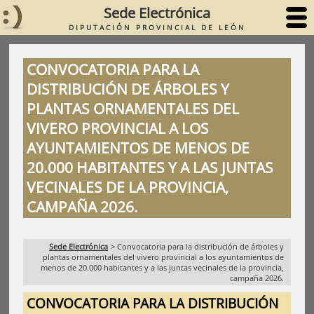
Sede Electrónica
DIPUTACIÓN PROVINCIAL DE LEÓN
CONVOCATORIA PARA LA
DISTRIBUCIÓN DE ÁRBOLES Y
PLANTAS ORNAMENTALES DEL
VIVERO PROVINCIAL A LOS
AYUNTAMIENTOS DE MENOS DE
20.000 HABITANTES Y A LAS JUNTAS
VECINALES DE LA PROVINCIA,
CAMPAÑA 2026.
Sede Electrónica
>
Convocatoria para la distribución de árboles y
plantas ornamentales del vivero provincial a los ayuntamientos de
menos de 20.000 habitantes y a las juntas vecinales de la provincia,
campaña 2026.
CONVOCATORIA PARA LA DISTRIBUCIÓN