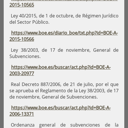
2015-10565
Ley 40/2015, de 1 de octubre, de Régimen Jurídico
del Sector Público.
https://www.boe.es/diario_boe/txt.php?id=BOE-A-
2015-10566
Ley 38/2003, de 17 de noviembre, General de
Subvenciones.
https://www.boe.es/buscar/act.php?id=BOE-A-
2003-20977
Real Decreto 887/2006, de 21 de julio, por el que
se aprueba el Reglamento de la Ley 38/2003, de 17
de noviembre, General de Subvenciones.
https://www.boe.es/buscar/act.php?id=BOE-A-
2006-13371
Ordenanza general de subvenciones de la