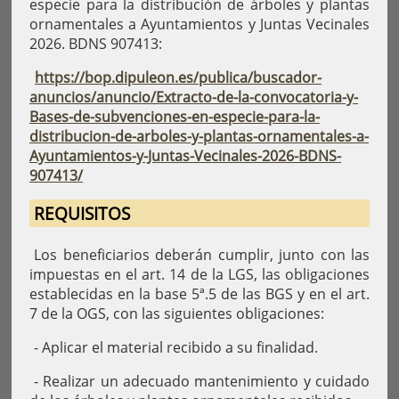
especie para la distribución de árboles y plantas
ornamentales a Ayuntamientos y Juntas Vecinales
2026. BDNS 907413:
https://bop.dipuleon.es/publica/buscador-
anuncios/anuncio/Extracto-de-la-convocatoria-y-
Bases-de-subvenciones-en-especie-para-la-
distribucion-de-arboles-y-plantas-ornamentales-a-
Ayuntamientos-y-Juntas-Vecinales-2026-BDNS-
907413/
REQUISITOS
Los beneficiarios deberán cumplir, junto con las
impuestas en el art. 14 de la LGS, las obligaciones
establecidas en la base 5ª.5 de las BGS y en el art.
7 de la OGS, con las siguientes obligaciones:
- Aplicar el material recibido a su finalidad.
- Realizar un adecuado mantenimiento y cuidado