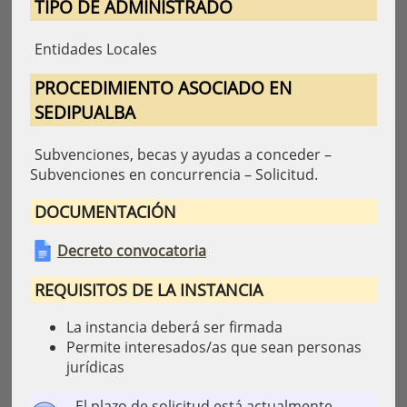
TIPO DE ADMINISTRADO
Entidades Locales
PROCEDIMIENTO ASOCIADO EN
SEDIPUALBA
Subvenciones, becas y ayudas a conceder –
Subvenciones en concurrencia – Solicitud.
DOCUMENTACIÓN
Decreto convocatoria
REQUISITOS DE LA INSTANCIA
La instancia deberá ser firmada
Permite interesados/as que sean personas
jurídicas
El plazo de solicitud está actualmente