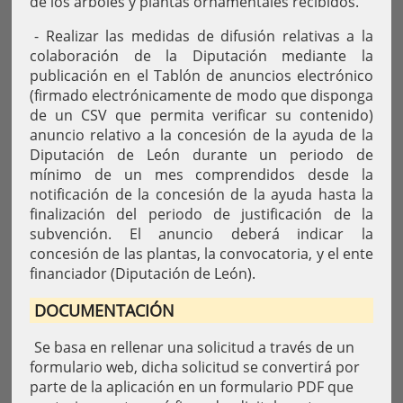
de los árboles y plantas ornamentales recibidos.
- Realizar las medidas de difusión relativas a la
colaboración de la Diputación mediante la
publicación en el Tablón de anuncios electrónico
(firmado electrónicamente de modo que disponga
de un CSV que permita verificar su contenido)
anuncio relativo a la concesión de la ayuda de la
Diputación de León durante un periodo de
mínimo de un mes comprendidos desde la
notificación de la concesión de la ayuda hasta la
finalización del periodo de justificación de la
subvención. El anuncio deberá indicar la
concesión de las plantas, la convocatoria, y el ente
financiador (Diputación de León).
DOCUMENTACIÓN
Se basa en rellenar una solicitud a través de un
formulario web, dicha solicitud se convertirá por
parte de la aplicación en un formulario PDF que