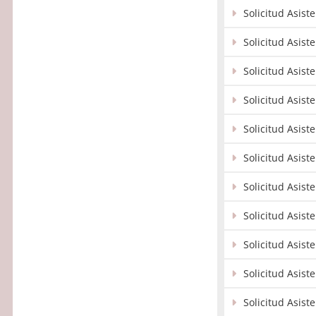
Solicitud Asist
Solicitud Asist
Solicitud Asist
Solicitud Asist
Solicitud Asis
Solicitud Asist
Solicitud Asist
Solicitud Asis
Solicitud Asist
Solicitud Asist
Solicitud Asis