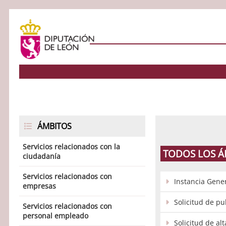
ÁMBITOS
Servicios relacionados con la
TODOS LOS Á
ciudadanía
Servicios relacionados con
Instancia Gene
empresas
Solicitud de pu
Servicios relacionados con
personal empleado
Solicitud de al