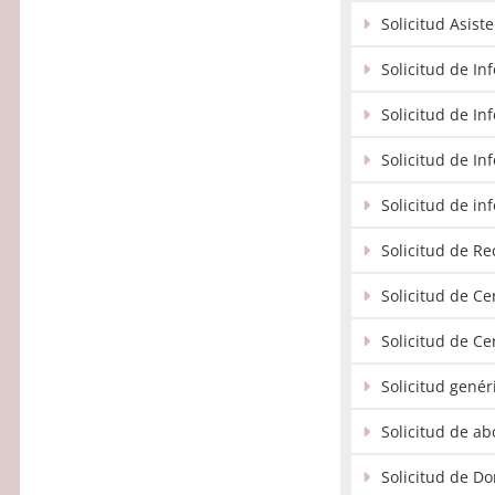
Solicitud Asis
Solicitud de I
Solicitud de I
Solicitud de In
Solicitud de i
Solicitud de R
Solicitud de Ce
Solicitud de Ce
Solicitud gené
Solicitud de ab
Solicitud de D