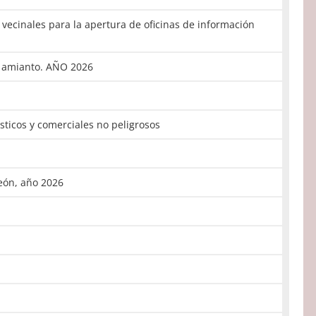
vecinales para la apertura de oficinas de información
n amianto. AÑO 2026
sticos y comerciales no peligrosos
León, año 2026