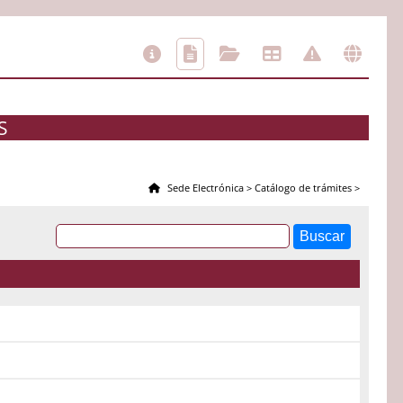
S
Sede Electrónica
>
Catálogo de trámites
>