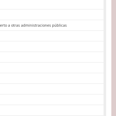
rto a otras administraciones públicas