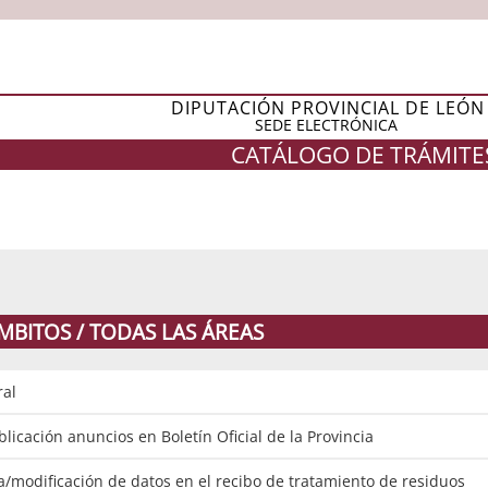
DIPUTACIÓN PROVINCIAL DE LEÓN
SEDE ELECTRÓNICA
CATÁLOGO DE TRÁMITE
MBITOS / TODAS LAS ÁREAS
ral
blicación anuncios en Boletín Oficial de la Provincia
ta/modificación de datos en el recibo de tratamiento de residuos