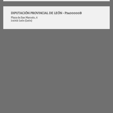
DIPUTACIÓN PROVINCIAL DE LEÓN - P2400000B
Plaza de San Marcelo, 6
24002 León (León)