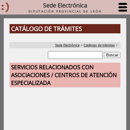
Sede Electrónica
DIPUTACIÓN PROVINCIAL DE LEÓN
CATÁLOGO DE TRÁMITES
Sede Electrónica
>
Catálogo de trámites
>
SERVICIOS RELACIONADOS CON
ASOCIACIONES / CENTROS DE ATENCIÓN
ESPECIALIZADA