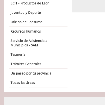
ECIT - Productos de León
Juventud y Deporte
Oficina de Consumo
Recursos Humanos
Servicio de Asistencia a
Municipios - SAM
Tesorería
Trámites Generales
Un paseo por tu provincia
Todas las áreas