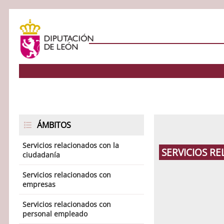
ÁMBITOS
Servicios relacionados con la
SERVICIOS R
ciudadanía
Servicios relacionados con
empresas
Servicios relacionados con
personal empleado