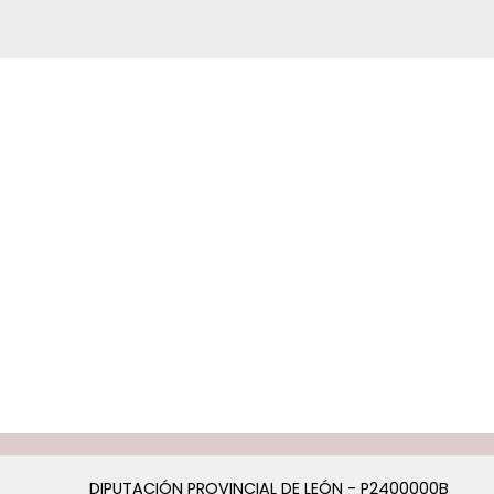
DIPUTACIÓN PROVINCIAL DE LEÓN - P2400000B