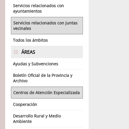
Servicios relacionados con
ayuntamientos
Servicios relacionados con juntas
vecinales
Todos los ámbitos
ÁREAS
Ayudas y Subvenciones
Boletín Oficial de la Provincia y
Archivo
Centros de Atención Especializada
Cooperación
Desarrollo Rural y Medio
Ambiente