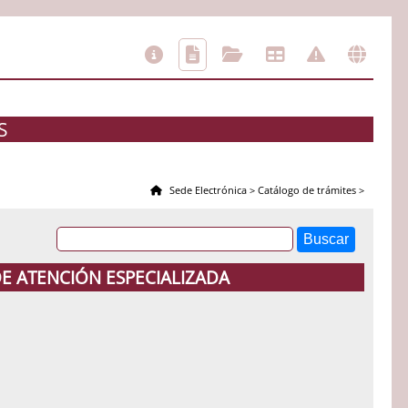
S
Sede Electrónica
>
Catálogo de trámites
>
DE ATENCIÓN ESPECIALIZADA