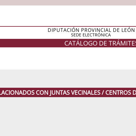
DIPUTACIÓN PROVINCIAL DE LEÓN
SEDE ELECTRÓNICA
CATÁLOGO DE TRÁMITE
ELACIONADOS CON JUNTAS VECINALES / CENTROS 