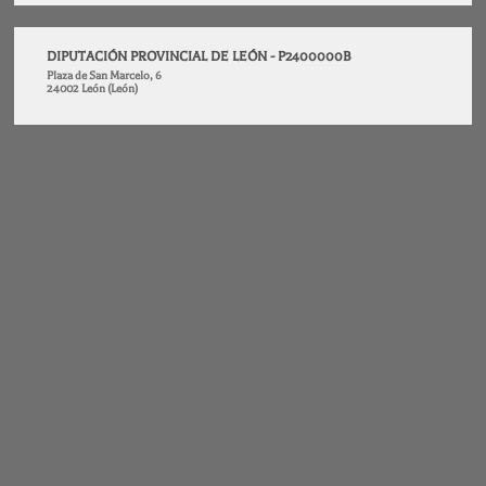
DIPUTACIÓN PROVINCIAL DE LEÓN - P2400000B
Plaza de San Marcelo, 6
24002 León (León)