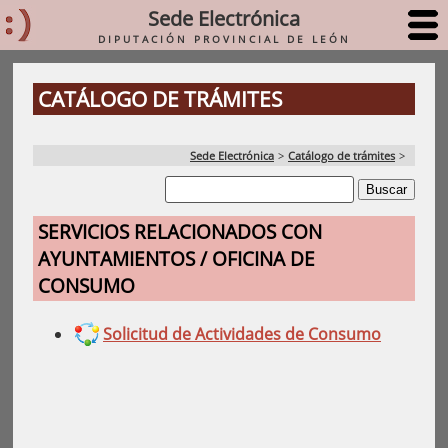
Sede Electrónica
DIPUTACIÓN PROVINCIAL DE LEÓN
CATÁLOGO DE TRÁMITES
Sede Electrónica
>
Catálogo de trámites
>
SERVICIOS RELACIONADOS CON
AYUNTAMIENTOS / OFICINA DE
CONSUMO
Solicitud de Actividades de Consumo