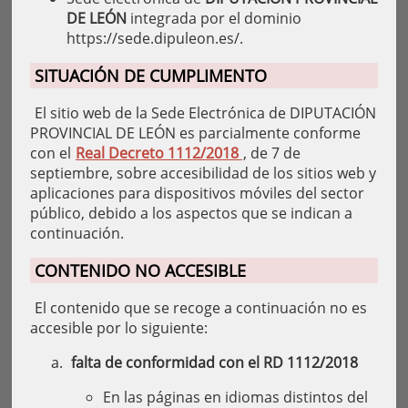
DE LEÓN
integrada por el dominio
https://sede.dipuleon.es/.
SITUACIÓN DE CUMPLIMENTO
El sitio web de la Sede Electrónica de DIPUTACIÓN
PROVINCIAL DE LEÓN es parcialmente conforme
con el
Real Decreto 1112/2018
, de 7 de
septiembre, sobre accesibilidad de los sitios web y
aplicaciones para dispositivos móviles del sector
público, debido a los aspectos que se indican a
continuación.
CONTENIDO NO ACCESIBLE
El contenido que se recoge a continuación no es
accesible por lo siguiente:
falta de conformidad con el RD 1112/2018
En las páginas en idiomas distintos del