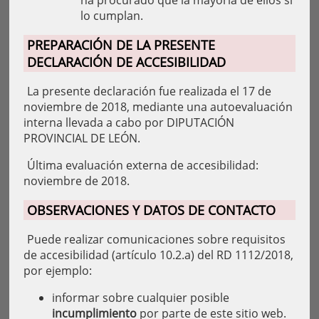
ha procurado que la mayoría de ellos sí
lo cumplan.
PREPARACIÓN DE LA PRESENTE
DECLARACIÓN DE ACCESIBILIDAD
La presente declaración fue realizada el 17 de
noviembre de 2018, mediante una autoevaluación
interna llevada a cabo por DIPUTACIÓN
PROVINCIAL DE LEÓN.
Última evaluación externa de accesibilidad:
noviembre de 2018.
OBSERVACIONES Y DATOS DE CONTACTO
Puede realizar comunicaciones sobre requisitos
de accesibilidad (artículo 10.2.a) del RD 1112/2018,
por ejemplo:
informar sobre cualquier posible
incumplimiento
por parte de este sitio web.