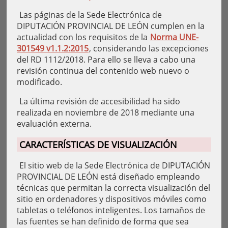
Las páginas de la Sede Electrónica de
DIPUTACIÓN PROVINCIAL DE LEÓN cumplen en la
actualidad con los requisitos de la
Norma UNE-
301549 v1.1.2:2015
, considerando las excepciones
del RD 1112/2018. Para ello se lleva a cabo una
revisión continua del contenido web nuevo o
modificado.
La última revisión de accesibilidad ha sido
realizada en noviembre de 2018 mediante una
evaluación externa.
CARACTERÍSTICAS DE VISUALIZACIÓN
El sitio web de la Sede Electrónica de DIPUTACIÓN
PROVINCIAL DE LEÓN está diseñado empleando
técnicas que permitan la correcta visualización del
sitio en ordenadores y dispositivos móviles como
tabletas o teléfonos inteligentes. Los tamaños de
las fuentes se han definido de forma que sea