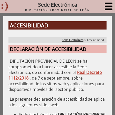
Sede Electrónica
DIPUTACIÓN PROVINCIAL DE LEÓN
ACCESIBILIDAD
Sede Electrónica
>
Accesibilidad
DECLARACIÓN DE ACCESIBILIDAD
DIPUTACIÓN PROVINCIAL DE LEÓN se ha
comprometido a hacer accesible la Sede
Electrónica, de conformidad con el
Real Decreto
1112/2018
, de 7 de septiembre, sobre
accesibilidad de los sitios web y aplicaciones para
dispositivos móviles del sector público.
La presente declaración de accesiblidad se aplica
a los siguientes sitios web:
Sede electrónica de
DIPUTACIÓN PROVINCIAL