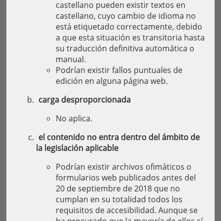
castellano pueden existir textos en
castellano, cuyo cambio de idioma no
está etiquetado correctamente, debido
a que esta situación es transitoria hasta
su traducción definitiva automática o
manual.
Podrían existir fallos puntuales de
edición en alguna página web.
carga desproporcionada
No aplica.
el contenido no entra dentro del ámbito de
la legislación aplicable
Podrían existir archivos ofimáticos o
formularios web publicados antes del
20 de septiembre de 2018 que no
cumplan en su totalidad todos los
requisitos de accesibilidad. Aunque se