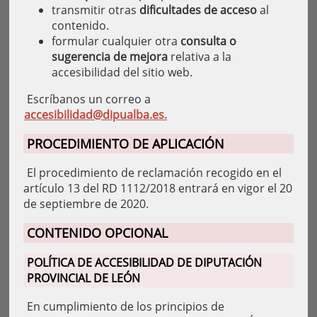
transmitir otras
dificultades de acceso
al
contenido.
formular cualquier otra
consulta o
sugerencia de mejora
relativa a la
accesibilidad del sitio web.
Escríbanos un correo a
accesibilidad@dipualba.es.
PROCEDIMIENTO DE APLICACIÓN
El procedimiento de reclamación recogido en el
artículo 13 del RD 1112/2018 entrará en vigor el 20
de septiembre de 2020.
CONTENIDO OPCIONAL
POLÍTICA DE ACCESIBILIDAD DE DIPUTACIÓN
PROVINCIAL DE LEÓN
En cumplimiento de los principios de