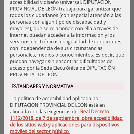
accesibilidad y diseño universal, DIPUTACIÓN
PROVINCIAL DE LEÓN trabaja para garantizar que
todos los ciudadanos (con especial atención a las
personas con algún tipo de discapacidad y
mayores), que se relacionan con ella a través de
Internet puedan acceder a la información y los
servicios electrónicos en igualdad de condiciones
con independencia de sus circunstancias
personales, medios o conocimientos. Es decir, que
puedan navegar sin encontrar dificultades de
acceso por la Sede Electrónica de DIPUTACIÓN
PROVINCIAL DE LEÓN.
ESTANDARES Y NORMATIVA
La política de accesibilidad aplicada por
DIPUTACIÓN PROVINCIAL DE LEÓN está en
alineada con las exigencias del
Real Decreto
1112/2018, de 7 de septiembre, obre accesibilidad
de los sitios web y aplicaciones para dispositivos
móviles del sector público
.