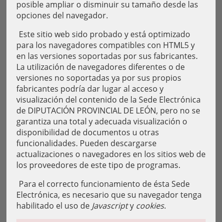
posible ampliar o disminuir su tamaño desde las
opciones del navegador.
Este sitio web sido probado y está optimizado
para los navegadores compatibles con HTML5 y
en las versiones soportadas por sus fabricantes.
La utilización de navegadores diferentes o de
versiones no soportadas ya por sus propios
fabricantes podría dar lugar al acceso y
visualización del contenido de la Sede Electrónica
de DIPUTACIÓN PROVINCIAL DE LEÓN, pero no se
garantiza una total y adecuada visualización o
disponibilidad de documentos u otras
funcionalidades. Pueden descargarse
actualizaciones o navegadores en los sitios web de
los proveedores de este tipo de programas.
Para el correcto funcionamiento de ésta Sede
Electrónica, es necesario que su navegador tenga
habilitado el uso de
Javascript
y
cookies
.