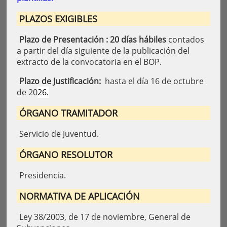
PLAZOS EXIGIBLES
Plazo de Presentación : 20 días hábiles
contados
a partir del día siguiente de la publicación del
extracto de la convocatoria en el BOP.
Plazo de Justificación:
hasta el día 16 de octubre
de 20
26.
ÓRGANO TRAMITADOR
Servicio de Juventud.
ÓRGANO RESOLUTOR
Presidencia.
NORMATIVA DE APLICACIÓN
Ley 38/2003, de 17 de noviembre, General de