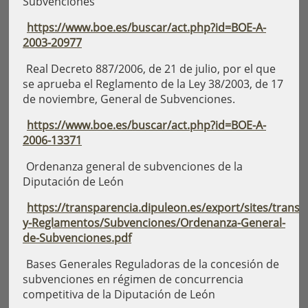
Subvenciones
https://www.boe.es/buscar/act.php?id=BOE-A-
2003-20977
Real Decreto 887/2006, de 21 de julio, por el que
se aprueba el Reglamento de la Ley 38/2003, de 17
de noviembre, General de Subvenciones.
https://www.boe.es/buscar/act.php?id=BOE-A-
2006-13371
Ordenanza general de subvenciones de la
Diputación de León
https://transparencia.dipuleon.es/export/sites/trans
y-Reglamentos/Subvenciones/Ordenanza-General-
de-Subvenciones.pdf
Bases Generales Reguladoras de la concesión de
subvenciones en régimen de concurrencia
competitiva de la Diputación de León