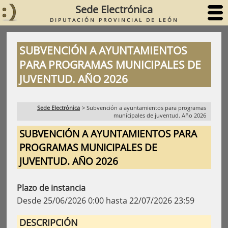
Sede Electrónica
DIPUTACIÓN PROVINCIAL DE LEÓN
SUBVENCIÓN A AYUNTAMIENTOS
PARA PROGRAMAS MUNICIPALES DE
JUVENTUD. AÑO 2026
Sede Electrónica
>
Subvención a ayuntamientos para programas
municipales de juventud. Año 2026
SUBVENCIÓN A AYUNTAMIENTOS PARA
PROGRAMAS MUNICIPALES DE
JUVENTUD. AÑO 2026
Plazo de instancia
Desde 25/06/2026 0:00 hasta 22/07/2026 23:59
DESCRIPCIÓN