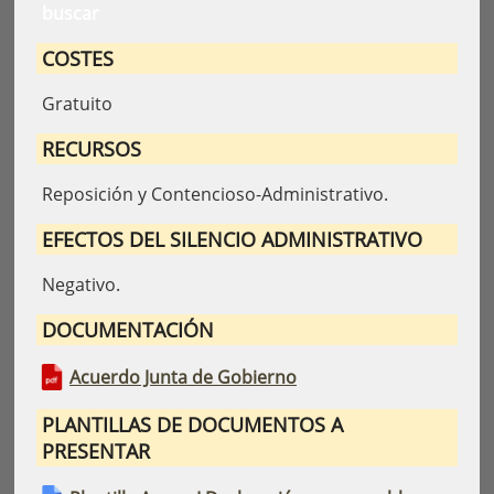
buscar
COSTES
Gratuito
RECURSOS
Reposición y Contencioso-Administrativo.
EFECTOS DEL SILENCIO ADMINISTRATIVO
Negativo.
DOCUMENTACIÓN
Acuerdo Junta de Gobierno
PLANTILLAS DE DOCUMENTOS A
PRESENTAR