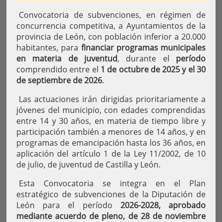
Convocatoria de subvenciones, en régimen de
concurrencia competitiva, a Ayuntamientos de la
provincia de León, con población inferior a 20.000
habitantes, para
financiar programas municipales
en materia de juventud
, durante el
período
comprendido entre el
1 de octubre de 2025 y el 30
de septiembre de 2026
.
Las actuaciones irán dirigidas prioritariamente a
jóvenes del municipio, con edades comprendidas
entre 14 y 30 años, en materia de tiempo libre y
participación también a menores de 14 años, y en
programas de emancipación hasta los 36 años, en
aplicación del artículo 1 de la Ley 11/2002, de 10
de julio, de juventud de Castilla y León.
Esta Convocatoria se integra en el Plan
estratégico de subvenciones de la Diputación de
León para el período
2026-2028, aprobado
mediante acuerdo de pleno, de 28 de noviembre