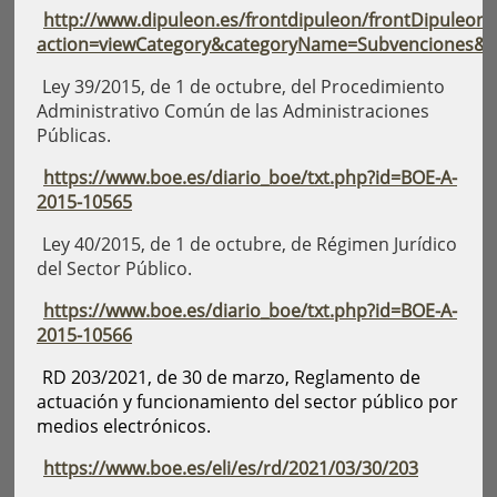
http://www.dipuleon.es/frontdipuleon/frontDipuleonA
action=viewCategory&categoryName=Subvenciones&i
Ley 39/2015, de 1 de octubre, del Procedimiento
Administrativo Común de las Administraciones
Públicas.
https://www.boe.es/diario_boe/txt.php?id=BOE-A-
2015-10565
Ley 40/2015, de 1 de octubre, de Régimen Jurídico
del Sector Público.
https://www.boe.es/diario_boe/txt.php?id=BOE-A-
2015-10566
RD 203/2021, de 30 de marzo, Reglamento de
actuación y funcionamiento del sector público por
medios electrónicos.
https://www.boe.es/eli/es/rd/2021/03/30/203