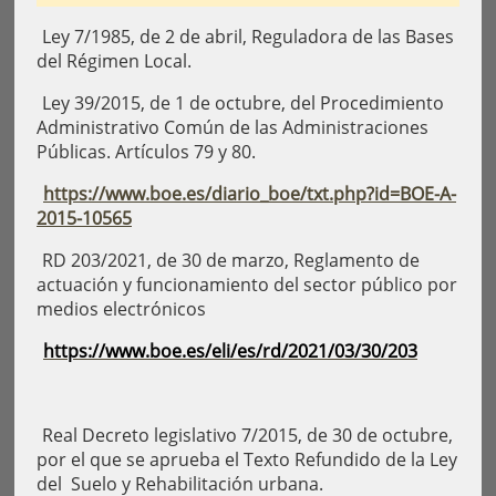
Ley 7/1985, de 2 de abril, Reguladora de las Bases
del Régimen Local.
Ley 39/2015, de 1 de octubre, del Procedimiento
Administrativo Común de las Administraciones
Públicas. Artículos 79 y 80.
https://www.boe.es/diario_boe/txt.php?id=BOE-A-
2015-10565
RD 203/2021, de 30 de marzo, Reglamento de
actuación y funcionamiento del sector público por
medios electrónicos
https://www.boe.es/eli/es/rd/2021/03/30/203
Real Decreto legislativo 7/2015, de 30 de octubre,
por el que se aprueba el Texto Refundido de la Ley
del Suelo y Rehabilitación urbana.