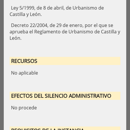
Ley 5/1999, de 8 de abril, de Urbanismo de
Castilla y León.
Decreto 22/2004, de 29 de enero, por el que se
aprueba el Reglamento de Urbanismo de Castilla y
León.
RECURSOS
No aplicable
EFECTOS DEL SILENCIO ADMINISTRATIVO
No procede