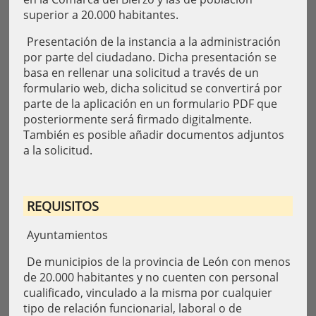
superior a 20.000 habitantes.
Presentación de la instancia a la administración
por parte del ciudadano. Dicha presentación se
basa en rellenar una solicitud a través de un
formulario web, dicha solicitud se convertirá por
parte de la aplicación en un formulario PDF que
posteriormente será firmado digitalmente.
También es posible añadir documentos adjuntos
a la solicitud.
REQUISITOS
Ayuntamientos
De municipios de la provincia de León con menos
de 20.000 habitantes y no cuenten con personal
cualificado, vinculado a la misma por cualquier
tipo de relación funcionarial, laboral o de