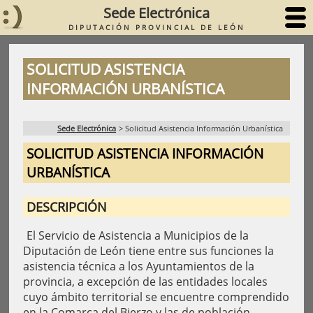
Sede Electrónica
DIPUTACIÓN PROVINCIAL DE LEÓN
SOLICITUD ASISTENCIA
INFORMACIÓN URBANÍSTICA
Sede Electrónica
>
Solicitud Asistencia Información Urbanística
SOLICITUD ASISTENCIA INFORMACIÓN
URBANÍSTICA
DESCRIPCIÓN
El Servicio de Asistencia a Municipios de la
Diputación de León tiene entre sus funciones la
asistencia técnica a los Ayuntamientos de la
provincia, a excepción de las entidades locales
cuyo ámbito territorial se encuentre comprendido
en la Comarca del Bierzo y las de población