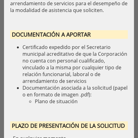
arrendamiento de servicios para el desempeño de
la modalidad de asistencia que soliciten.
DOCUMENTACIÓN A APORTAR
Certificado expedido por el Secretario
municipal acreditativo de que la Corporación
no cuenta con personal cualificado,
vinculado a la misma por cualquier tipo de
relación funcionarial, laboral o de
arrendamiento de servicios
Documentación asociada a la solicitud (papel
o en formato de imagen .pdf):
Plano de situación
PLAZO DE PRESENTACIÓN DE LA SOLICITUD